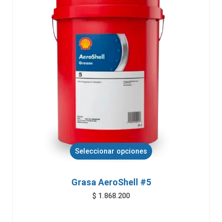
Seleccionar opciones
Grasa AeroShell #5
$
1.868.200