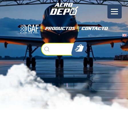
Productos
Contacto