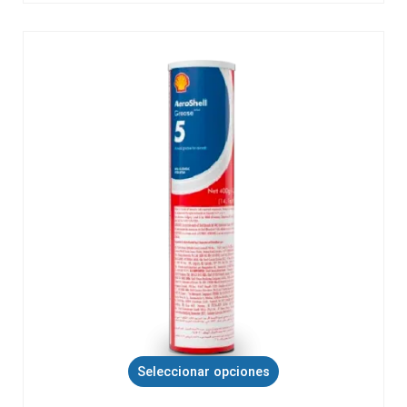
Seleccionar opciones