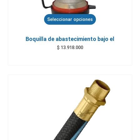
Seleccionar opciones
Boquilla de abastecimiento bajo el
$
13.918.000