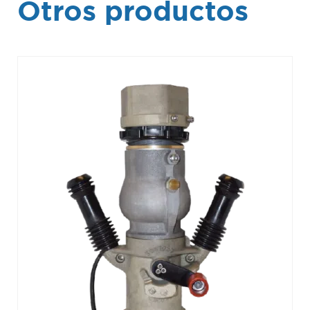
Otros productos