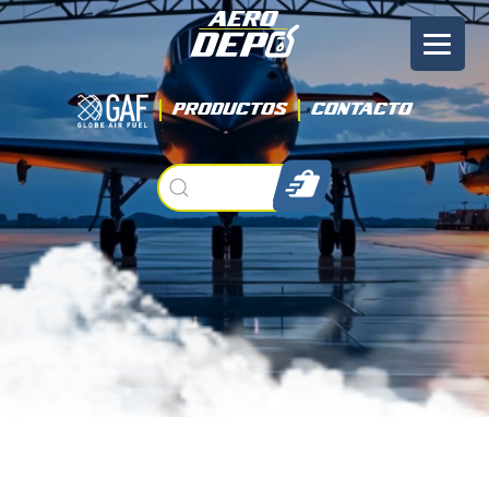
Productos
Contacto