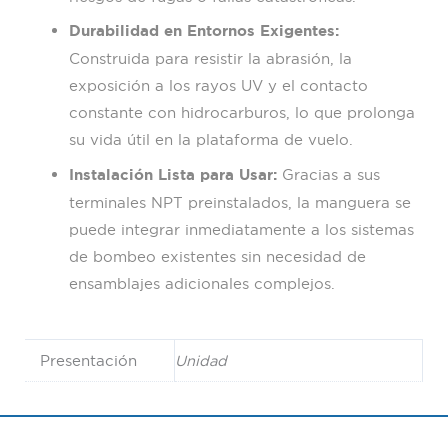
Durabilidad en Entornos Exigentes:
Construida para resistir la abrasión, la
exposición a los rayos UV y el contacto
constante con hidrocarburos, lo que prolonga
su vida útil en la plataforma de vuelo.
Instalación Lista para Usar:
Gracias a sus
terminales NPT preinstalados, la manguera se
puede integrar inmediatamente a los sistemas
de bombeo existentes sin necesidad de
ensamblajes adicionales complejos.
Presentación
Unidad