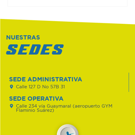
NUESTRAS
SEDES
SEDE ADMINISTRATIVA
Calle 127 D No 57B 31
SEDE OPERATIVA
Calle 234 vía Guaymaral (aeropuerto GYM
Flaminio Suárez)