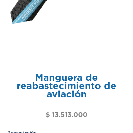
Manguera de
reabastecimiento de
aviación
$
13.513.000
Presentación