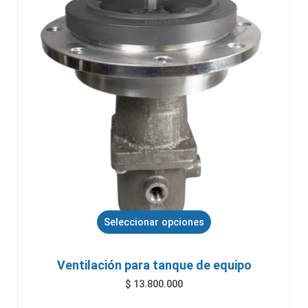
Seleccionar opciones
Ventilación para tanque de equipo
$
13.800.000