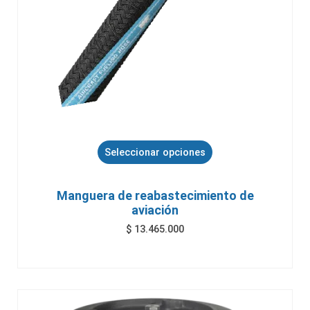
Seleccionar opciones
Manguera de reabastecimiento de
aviación
$
13.465.000