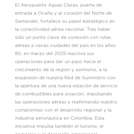
El Aeropuerto Aguas Claras, puerta de
entrada a Ocaña y al corazón del Norte de
Santander, fortalece su papel estratégico en
la conectividad aérea nacional. Tras haber
sido un punto clave de conexión con rutas
aéreas a varias ciudades del país en los años
80, en marzo del 2025 reactiva sus
operaciones para dar un paso hacia el
crecimiento de la región y asímismo, a la
expansión de nuestra Red de Suministro con
la apertura de una nueva estación de servicio
de combustibles para aviación, impulsando
las operaciones aéreas y reafirmando nuestro
compromiso con el desarrollo regional y la
industria aeronáutica en Colombia. Esta
iniciativa impulsa también el turismo, el